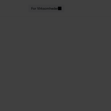
For Virksomheder