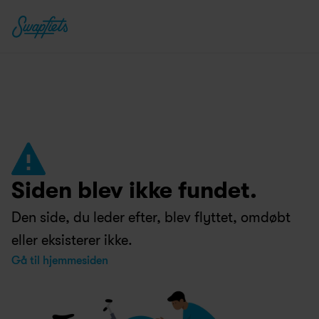
Siden blev ikke fundet.
Den side, du leder efter, blev flyttet, omdøbt 
eller eksisterer ikke.
Gå til hjemmesiden