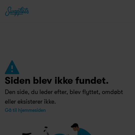
Siden blev ikke fundet.
Den side, du leder efter, blev flyttet, omdøbt 
eller eksisterer ikke.
Gå til hjemmesiden