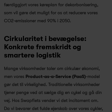
færdiggjort vores køreplan for dekarbonisering, 
som vil gøre det muligt for os at reducere vores 
CO2-emissioner med 90% i 2050.
Cirkularitet i bevægelse: 
Konkrete fremskridt og 
smartere logistik
Mange virksomheder taler om cirkulær økonomi, 
men vores 
Product-as-a-Service (PaaS)
-model 
gør det til virkelighed. Traditionelle virksomheder 
tjener penge ved at sælge dig en cykel og gå din 
vej. Hos Swapfiets vender vi det incitament om. 
Da vi bevarer det fulde ejerskab over vores cykler, 