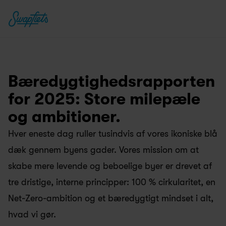
Bæredygtighedsrapporten 
for 2025: Store milepæle 
og ambitioner.
Hver eneste dag ruller tusindvis af vores ikoniske blå 
dæk gennem byens gader. Vores mission om at 
skabe mere levende og beboelige byer er drevet af 
tre dristige, interne principper: 100 % cirkularitet, en 
Net-Zero-ambition og et bæredygtigt mindset i alt, 
hvad vi gør.