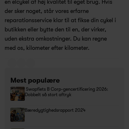
en elcykel af høj kvalitet til eget brug. Hvis 
der sker noget, står vores erfarne 
reparationsservice klar til at fikse din cykel i 
butikken eller bytte den til en, der virker, 
uden ekstra omkostninger. Du kan regne 
med os, kilometer efter kilometer.
Mest populære
 Swapfiets B Corp-gencertificering 2026: 
Dobbelt så stort aftryk
Bæredygtighedsrapport 2024